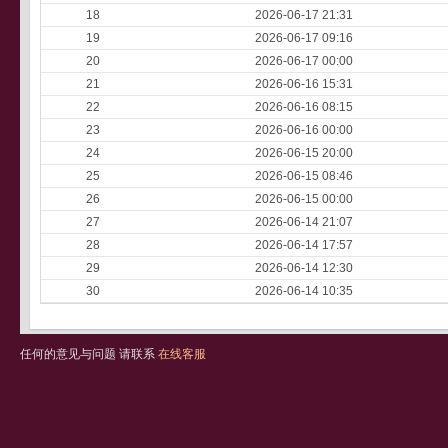
18
2026-06-17 21:31
19
2026-06-17 09:16
20
2026-06-17 00:00
21
2026-06-16 15:31
22
2026-06-16 08:15
23
2026-06-16 00:00
24
2026-06-15 20:00
25
2026-06-15 08:46
26
2026-06-15 00:00
27
2026-06-14 21:07
28
2026-06-14 17:57
29
2026-06-14 12:30
30
2026-06-14 10:35
任何的意见与问题 请联系
在线客服