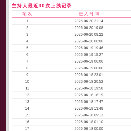
主持人最近30次上线记录
项 次
进 入 时 间
1
2026-06-20 21:14
2
2026-06-20 19:08
3
2026-06-20 08:22
4
2026-06-20 00:00
5
2026-06-19 19:46
6
2026-06-19 15:27
7
2026-06-19 06:06
8
2026-06-19 00:00
9
2026-06-18 23:01
10
2026-06-18 20:52
11
2026-06-18 19:58
12
2026-06-18 18:19
13
2026-06-18 17:47
14
2026-06-18 13:48
15
2026-06-18 09:13
16
2026-06-18 01:10
17
2026-06-18 00:00