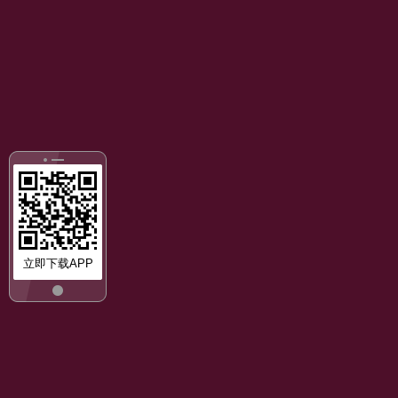
立即下载APP