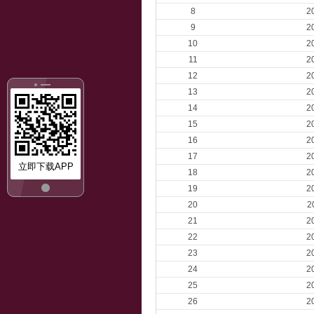
8
2
9
2
10
2
11
2
12
2
13
2
14
2
15
2
16
2
17
2
立即下载APP
18
2
19
2
20
2
21
2
22
2
23
2
24
2
25
2
26
2