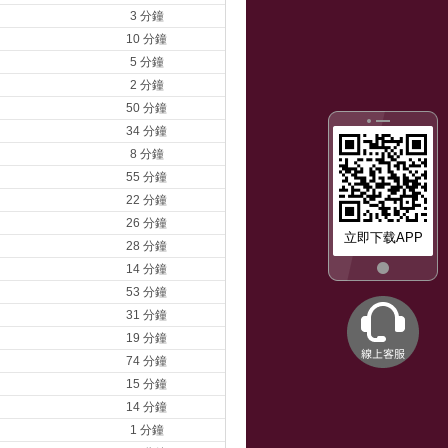
3 分鐘
10 分鐘
5 分鐘
2 分鐘
50 分鐘
34 分鐘
8 分鐘
55 分鐘
22 分鐘
26 分鐘
立即下载APP
28 分鐘
14 分鐘
53 分鐘
31 分鐘
19 分鐘
74 分鐘
15 分鐘
14 分鐘
1 分鐘