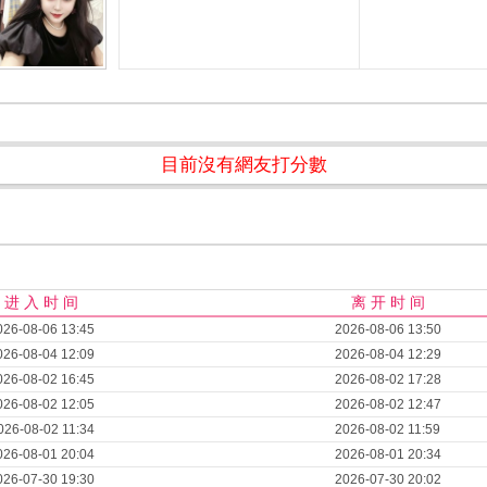
目前沒有網友打分數
进 入 时 间
离 开 时 间
026-08-06 13:45
2026-08-06 13:50
026-08-04 12:09
2026-08-04 12:29
026-08-02 16:45
2026-08-02 17:28
026-08-02 12:05
2026-08-02 12:47
026-08-02 11:34
2026-08-02 11:59
026-08-01 20:04
2026-08-01 20:34
026-07-30 19:30
2026-07-30 20:02