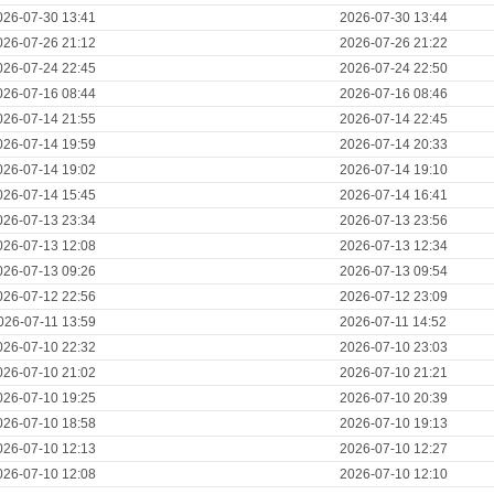
026-07-30 13:41
2026-07-30 13:44
026-07-26 21:12
2026-07-26 21:22
026-07-24 22:45
2026-07-24 22:50
026-07-16 08:44
2026-07-16 08:46
026-07-14 21:55
2026-07-14 22:45
026-07-14 19:59
2026-07-14 20:33
026-07-14 19:02
2026-07-14 19:10
026-07-14 15:45
2026-07-14 16:41
026-07-13 23:34
2026-07-13 23:56
026-07-13 12:08
2026-07-13 12:34
026-07-13 09:26
2026-07-13 09:54
026-07-12 22:56
2026-07-12 23:09
026-07-11 13:59
2026-07-11 14:52
026-07-10 22:32
2026-07-10 23:03
026-07-10 21:02
2026-07-10 21:21
026-07-10 19:25
2026-07-10 20:39
026-07-10 18:58
2026-07-10 19:13
026-07-10 12:13
2026-07-10 12:27
026-07-10 12:08
2026-07-10 12:10