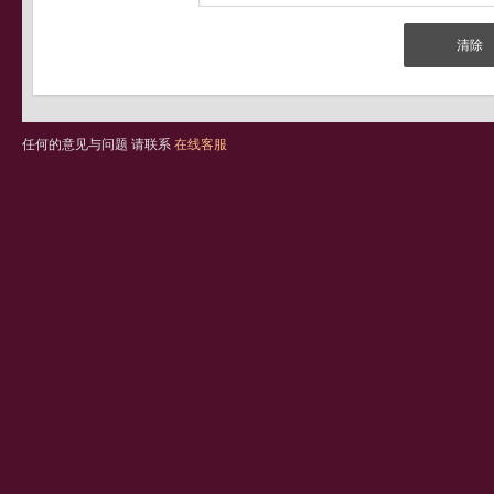
任何的意见与问题 请联系
在线客服